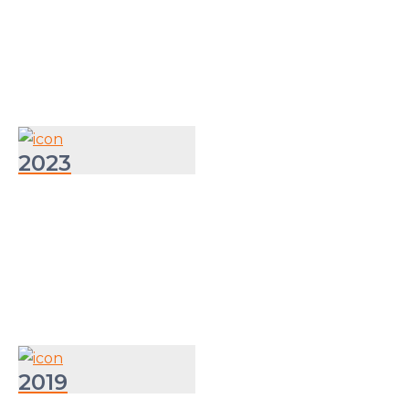
2023
2019