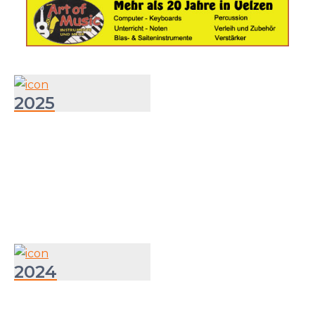
2025
2024