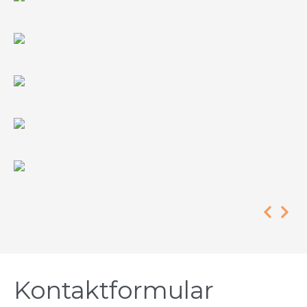
Kontaktformular