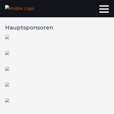
Hauptsponsoren