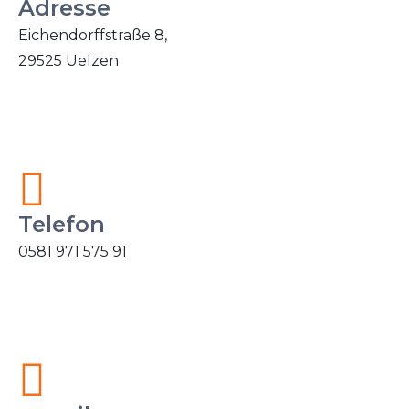
Adresse
Eichendorffstraße 8,
29525 Uelzen
Telefon
0581 971 575 91