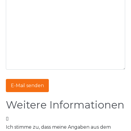
E-Mail senden
Weitere Informationen
Weitere Informationen
Ich stimme zu, dass meine Angaben aus dem