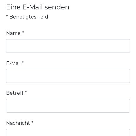
Eine E-Mail senden
*
Benötigtes Feld
Name
*
E-Mail
*
Betreff
*
Nachricht
*