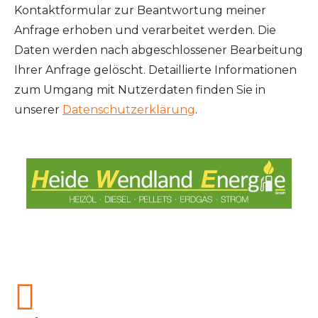
Kontaktformular zur Beantwortung meiner
Anfrage erhoben und verarbeitet werden. Die
Daten werden nach abgeschlossener Bearbeitung
Ihrer Anfrage gelöscht. Detaillierte Informationen
zum Umgang mit Nutzerdaten finden Sie in
unserer
Datenschutzerklärung
.